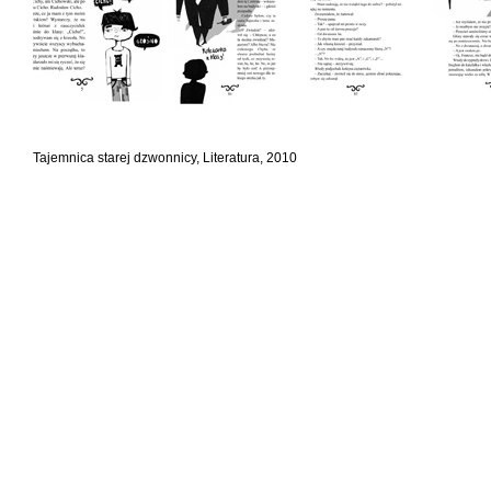
Tajemnica starej dzwonnicy, Literatura, 2010